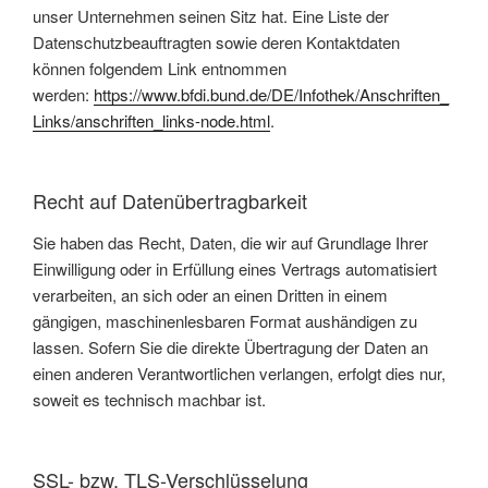
unser Unternehmen seinen Sitz hat. Eine Liste der
Datenschutzbeauftragten sowie deren Kontaktdaten
können folgendem Link entnommen
werden:
https://www.bfdi.bund.de/DE/Infothek/Anschriften_
Links/anschriften_links-node.html
.
Recht auf Datenübertragbarkeit
Sie haben das Recht, Daten, die wir auf Grundlage Ihrer
Einwilligung oder in Erfüllung eines Vertrags automatisiert
verarbeiten, an sich oder an einen Dritten in einem
gängigen, maschinenlesbaren Format aushändigen zu
lassen. Sofern Sie die direkte Übertragung der Daten an
einen anderen Verantwortlichen verlangen, erfolgt dies nur,
soweit es technisch machbar ist.
SSL- bzw. TLS-Verschlüsselung