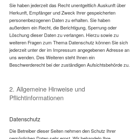
Sie haben jederzeit das Recht unentgeltlich Auskunft über
Herkunft, Empfänger und Zweck Ihrer gespeicherten
personenbezogenen Daten zu erhalten. Sie haben
außerdem ein Recht, die Berichtigung, Sperrung oder
Löschung dieser Daten zu verlangen. Hierzu sowie zu
weiteren Fragen zum Thema Datenschutz können Sie sich
jederzeit unter der im Impressum angegebenen Adresse an
uns wenden. Des Weiteren steht Ihnen ein
Beschwerderecht bei der zuständigen Aufsichtsbehörde zu.
2. Allgemeine Hinweise und
Pflichtinformationen
Datenschutz
Die Betreiber dieser Seiten nehmen den Schutz Ihrer
persönlichen Daten sehr ernst. Wir behandeln Ihre