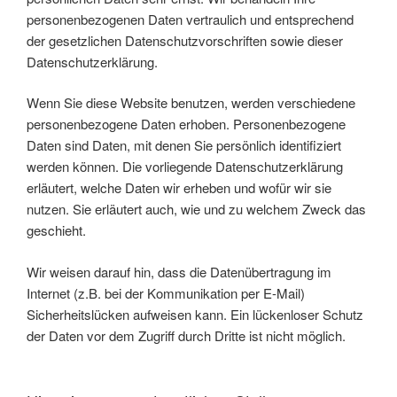
personenbezogenen Daten vertraulich und entsprechend
der gesetzlichen Datenschutzvorschriften sowie dieser
Datenschutzerklärung.
Wenn Sie diese Website benutzen, werden verschiedene
personenbezogene Daten erhoben. Personenbezogene
Daten sind Daten, mit denen Sie persönlich identifiziert
werden können. Die vorliegende Datenschutzerklärung
erläutert, welche Daten wir erheben und wofür wir sie
nutzen. Sie erläutert auch, wie und zu welchem Zweck das
geschieht.
Wir weisen darauf hin, dass die Datenübertragung im
Internet (z.B. bei der Kommunikation per E-Mail)
Sicherheitslücken aufweisen kann. Ein lückenloser Schutz
der Daten vor dem Zugriff durch Dritte ist nicht möglich.