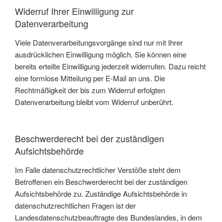
Widerruf Ihrer Einwilligung zur
Datenverarbeitung
Viele Datenverarbeitungsvorgänge sind nur mit Ihrer
ausdrücklichen Einwilligung möglich. Sie können eine
bereits erteilte Einwilligung jederzeit widerrufen. Dazu reicht
eine formlose Mitteilung per E-Mail an uns. Die
Rechtmäßigkeit der bis zum Widerruf erfolgten
Datenverarbeitung bleibt vom Widerruf unberührt.
Beschwerderecht bei der zuständigen
Aufsichtsbehörde
Im Falle datenschutzrechtlicher Verstöße steht dem
Betroffenen ein Beschwerderecht bei der zuständigen
Aufsichtsbehörde zu. Zuständige Aufsichtsbehörde in
datenschutzrechtlichen Fragen ist der
Landesdatenschutzbeauftragte des Bundeslandes, in dem