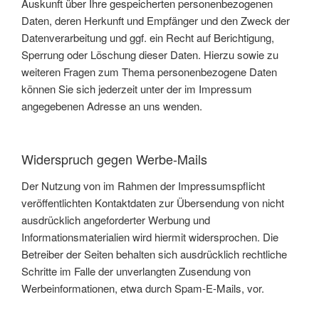
Auskunft über Ihre gespeicherten personenbezogenen
Daten, deren Herkunft und Empfänger und den Zweck der
Datenverarbeitung und ggf. ein Recht auf Berichtigung,
Sperrung oder Löschung dieser Daten. Hierzu sowie zu
weiteren Fragen zum Thema personenbezogene Daten
können Sie sich jederzeit unter der im Impressum
angegebenen Adresse an uns wenden.
Widerspruch gegen Werbe-Mails
Der Nutzung von im Rahmen der Impressumspflicht
veröffentlichten Kontaktdaten zur Übersendung von nicht
ausdrücklich angeforderter Werbung und
Informationsmaterialien wird hiermit widersprochen. Die
Betreiber der Seiten behalten sich ausdrücklich rechtliche
Schritte im Falle der unverlangten Zusendung von
Werbeinformationen, etwa durch Spam-E-Mails, vor.