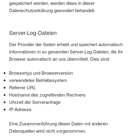
gespeichert werden, werden diese in dieser
Datenschutzerklärung gesondert behandelt.
Server-Log-Dateien
Der Provider der Seiten erhebt und speichert automatisch
Informationen in so genannten Server-Log-Dateien, die Ihr
Browser automatisch an uns übermittelt. Dies sind:
Browsertyp und Browserversion
verwendetes Betriebssystem
Referrer URL
Hostname des zugreifenden Rechners
Uhrzeit der Serveranfrage
IP-Adresse
Eine Zusammenführung dieser Daten mit anderen
Datenquellen wird nicht vorgenommen.