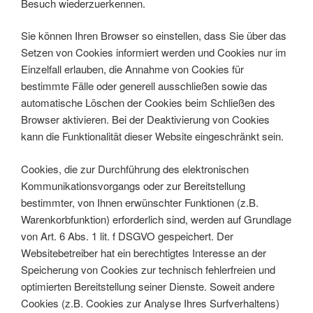
Besuch wiederzuerkennen.
Sie können Ihren Browser so einstellen, dass Sie über das
Setzen von Cookies informiert werden und Cookies nur im
Einzelfall erlauben, die Annahme von Cookies für
bestimmte Fälle oder generell ausschließen sowie das
automatische Löschen der Cookies beim Schließen des
Browser aktivieren. Bei der Deaktivierung von Cookies
kann die Funktionalität dieser Website eingeschränkt sein.
Cookies, die zur Durchführung des elektronischen
Kommunikationsvorgangs oder zur Bereitstellung
bestimmter, von Ihnen erwünschter Funktionen (z.B.
Warenkorbfunktion) erforderlich sind, werden auf Grundlage
von Art. 6 Abs. 1 lit. f DSGVO gespeichert. Der
Websitebetreiber hat ein berechtigtes Interesse an der
Speicherung von Cookies zur technisch fehlerfreien und
optimierten Bereitstellung seiner Dienste. Soweit andere
Cookies (z.B. Cookies zur Analyse Ihres Surfverhaltens)