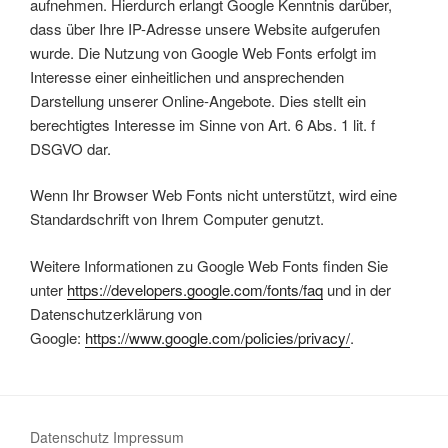
aufnehmen. Hierdurch erlangt Google Kenntnis darüber,
dass über Ihre IP-Adresse unsere Website aufgerufen
wurde. Die Nutzung von Google Web Fonts erfolgt im
Interesse einer einheitlichen und ansprechenden
Darstellung unserer Online-Angebote. Dies stellt ein
berechtigtes Interesse im Sinne von Art. 6 Abs. 1 lit. f
DSGVO dar.
Wenn Ihr Browser Web Fonts nicht unterstützt, wird eine
Standardschrift von Ihrem Computer genutzt.
Weitere Informationen zu Google Web Fonts finden Sie
unter
https://developers.google.com/fonts/faq
und in der
Datenschutzerklärung von
Google:
https://www.google.com/policies/privacy/
.
Datenschutz
Impressum