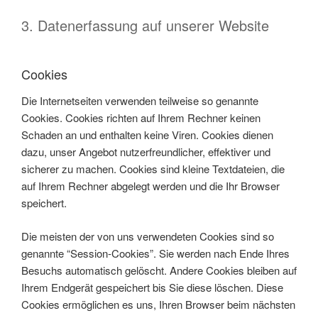
3. Datenerfassung auf unserer Website
Cookies
Die Internetseiten verwenden teilweise so genannte
Cookies. Cookies richten auf Ihrem Rechner keinen
Schaden an und enthalten keine Viren. Cookies dienen
dazu, unser Angebot nutzerfreundlicher, effektiver und
sicherer zu machen. Cookies sind kleine Textdateien, die
auf Ihrem Rechner abgelegt werden und die Ihr Browser
speichert.
Die meisten der von uns verwendeten Cookies sind so
genannte “Session-Cookies”. Sie werden nach Ende Ihres
Besuchs automatisch gelöscht. Andere Cookies bleiben auf
Ihrem Endgerät gespeichert bis Sie diese löschen. Diese
Cookies ermöglichen es uns, Ihren Browser beim nächsten