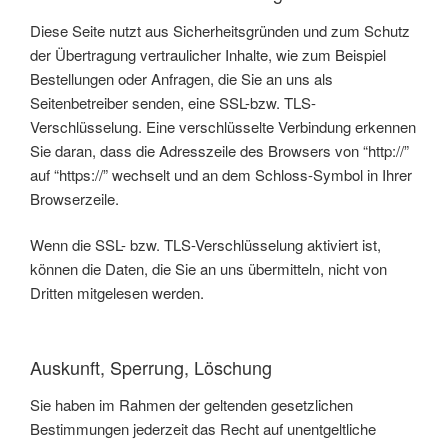
Diese Seite nutzt aus Sicherheitsgründen und zum Schutz
der Übertragung vertraulicher Inhalte, wie zum Beispiel
Bestellungen oder Anfragen, die Sie an uns als
Seitenbetreiber senden, eine SSL-bzw. TLS-
Verschlüsselung. Eine verschlüsselte Verbindung erkennen
Sie daran, dass die Adresszeile des Browsers von “http://”
auf “https://” wechselt und an dem Schloss-Symbol in Ihrer
Browserzeile.
Wenn die SSL- bzw. TLS-Verschlüsselung aktiviert ist,
können die Daten, die Sie an uns übermitteln, nicht von
Dritten mitgelesen werden.
Auskunft, Sperrung, Löschung
Sie haben im Rahmen der geltenden gesetzlichen
Bestimmungen jederzeit das Recht auf unentgeltliche