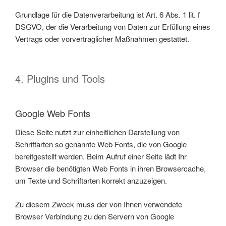
Grundlage für die Datenverarbeitung ist Art. 6 Abs. 1 lit. f
DSGVO, der die Verarbeitung von Daten zur Erfüllung eines
Vertrags oder vorvertraglicher Maßnahmen gestattet.
4. Plugins und Tools
Google Web Fonts
Diese Seite nutzt zur einheitlichen Darstellung von
Schriftarten so genannte Web Fonts, die von Google
bereitgestellt werden. Beim Aufruf einer Seite lädt Ihr
Browser die benötigten Web Fonts in ihren Browsercache,
um Texte und Schriftarten korrekt anzuzeigen.
Zu diesem Zweck muss der von Ihnen verwendete
Browser Verbindung zu den Servern von Google