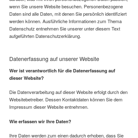
wenn Sie unsere Website besuchen. Personenbezogene
Daten sind alle Daten, mit denen Sie persönlich identifiziert
werden können. Ausführliche Informationen zum Thema
Datenschutz entnehmen Sie unserer unter diesem Text
aufgeführten Datenschutzerklärung.
Datenerfassung auf unserer Website
Wer ist verantwortlich für die Datenerfassung auf
dieser Website?
Die Datenverarbeitung auf dieser Website erfolgt durch den
Websitebetreiber. Dessen Kontaktdaten können Sie dem
Impressum dieser Website entnehmen.
Wie erfassen wir Ihre Daten?
Ihre Daten werden zum einen dadurch erhoben, dass Sie