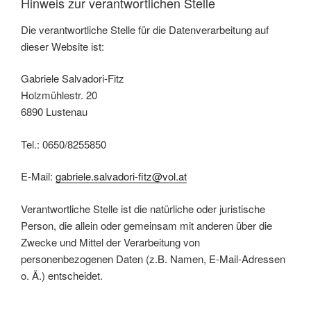
Hinweis zur verantwortlichen Stelle
Die verantwortliche Stelle für die Datenverarbeitung auf
dieser Website ist:
Gabriele Salvadori-Fitz
Holzmühlestr. 20
6890 Lustenau
Tel.: 0650/8255850
E-Mail:
gabriele.salvadori-fitz@vol.at
Verantwortliche Stelle ist die natürliche oder juristische
Person, die allein oder gemeinsam mit anderen über die
Zwecke und Mittel der Verarbeitung von
personenbezogenen Daten (z.B. Namen, E-Mail-Adressen
o. Ä.) entscheidet.