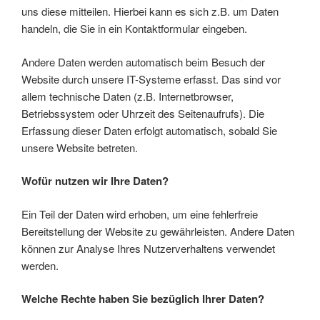
uns diese mitteilen. Hierbei kann es sich z.B. um Daten
handeln, die Sie in ein Kontaktformular eingeben.
Andere Daten werden automatisch beim Besuch der
Website durch unsere IT-Systeme erfasst. Das sind vor
allem technische Daten (z.B. Internetbrowser,
Betriebssystem oder Uhrzeit des Seitenaufrufs). Die
Erfassung dieser Daten erfolgt automatisch, sobald Sie
unsere Website betreten.
Wofür nutzen wir Ihre Daten?
Ein Teil der Daten wird erhoben, um eine fehlerfreie
Bereitstellung der Website zu gewährleisten. Andere Daten
können zur Analyse Ihres Nutzerverhaltens verwendet
werden.
Welche Rechte haben Sie bezüglich Ihrer Daten?