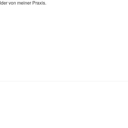
ilder von meiner Praxis.