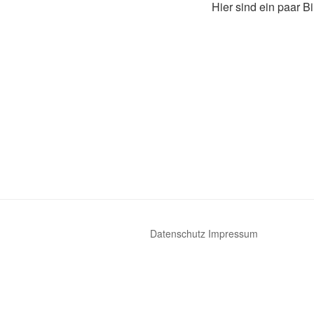
Hier sind ein paar B
Datenschutz
Impressum